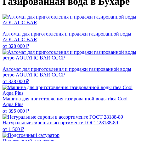
Газированная вода в Бухаре
Автомат для приготовления и продажи газированной воды
AQUATIC BAR
от
328 000 ₽
Автомат для приготовления и продажи газированной воды
ретро AQUATIC BAR СССР
от
328 000 ₽
Машина для приготовления газированной воды rhea Cool
Aqua Plus
от
395 000 ₽
Натуральные сиропы в ассортименте ГОСТ 28188-89
от
1 560 ₽
Подстоечный сатуратор