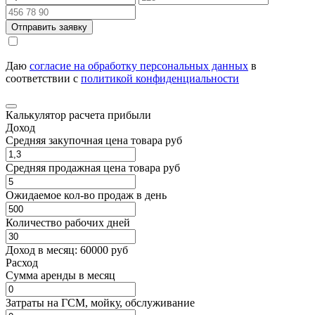
Отправить заявку
Даю
согласие на обработку персональных данных
в
соответствии с
политикой конфиденциальности
Калькулятор расчета прибыли
Доход
Средняя закупочная цена товара руб
Средняя продажная цена товара руб
Ожидаемое кол-во продаж в день
Количество рабочих дней
Доход в месяц:
60000
руб
Расход
Cумма аренды в месяц
Затраты на ГСМ, мойку, обслуживание