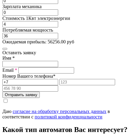
Зарплата механика
Стоимость 1Квт электроэнергии
Потребляемая мощность
Ожидаемая прибыль:
56256.00
руб
Оставить заявку
Имя
*
Email
*
Номер Вашего телефона
*
Отправить заявку
Даю
согласие на обработку персональных данных
в
соответствии с
политикой конфиденциальности
Какой тип автоматов Вас интересует?