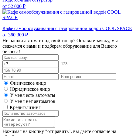
от
52 000 ₽
Кафе самообслуживания с газированной водой COOL SPACE
от
360 300 ₽
Не нашли автомат под свой товар? Оставьте заявку, мы
свяжемся с вами и подберем оборудование для Вашего
бизнеса!
Физическое лицо
Юридическое лицо
У меня есть автоматы
У меня нет автоматов
Кредит/лизинг
Нажимая на кнопку "отправить", вы даете согласие на