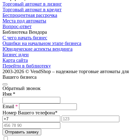
Торговый автомат в лизинг
Торговый автомат в кредит
Беспроцентная рассрочка
Места под автоматы
Вопрос-ответ
Библиотека Вендора
С чего начать бизнес
Ошибки на начальном этапе бизнеса
Юридические аспекты вендинга
Бизнес идеи
Карта сайта
Перейти в библиотеку
2003-2026 © VendShop – надежные торговые автоматы для
Вашего бизнеса
Обратный звонок
Имя
*
Email
*
Номер Вашего телефона
*
Отправить заявку