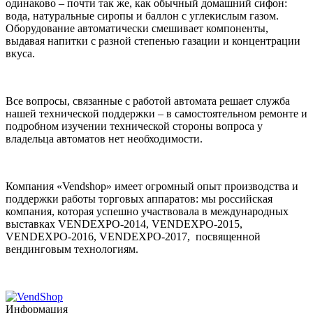
одинаково – почти так же, как обычный домашний сифон:
вода, натуральные сиропы и баллон с углекислым газом.
Оборудование автоматически смешивает компоненты,
выдавая напитки с разной степенью газации и концентрации
вкуса.
Все вопросы, связанные с работой автомата решает служба
нашей технической поддержки – в самостоятельном ремонте и
подробном изучении технической стороны вопроса у
владельца автоматов нет необходимости.
Компания «Vendshop» имеет огромный опыт производства и
поддержки работы торговых аппаратов: мы российская
компания, которая успешно участвовала в международных
выставках VENDEXPO-2014, VENDEXPO-2015,
VENDEXPO-2016, VENDEXPO-2017, посвященной
вендинговым технологиям.
Информация