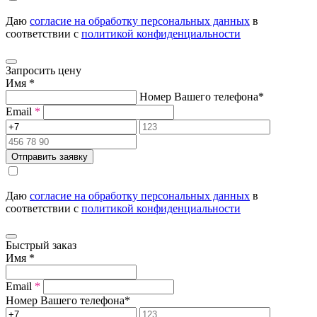
Даю
согласие на обработку персональных данных
в
соответствии с
политикой конфиденциальности
Запросить цену
Имя
*
Номер Вашего телефона
*
Email
*
Отправить заявку
Даю
согласие на обработку персональных данных
в
соответствии с
политикой конфиденциальности
Быстрый заказ
Имя
*
Email
*
Номер Вашего телефона
*