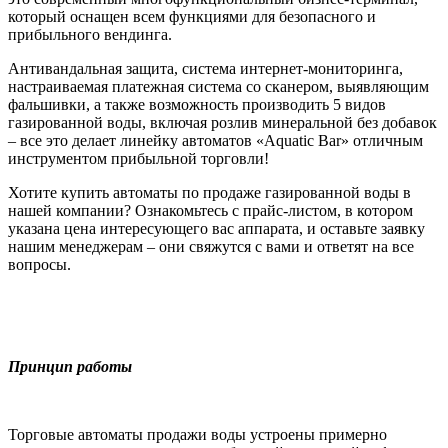
который оснащен всем функциями для безопасного и
прибыльного вендинга.
Антивандальная защита, система интернет-мониторинга,
настраиваемая платежная система со сканером, выявляющим
фальшивки, а также возможность производить 5 видов
газированной воды, включая розлив минеральной без добавок
– все это делает линейку автоматов «Aquatic Bar» отличным
инструментом прибыльной торговли!
Хотите купить автоматы по продаже газированной воды в
нашей компании? Ознакомьтесь с прайс-листом, в котором
указана цена интересующего вас аппарата, и оставьте заявку
нашим менеджерам – они свяжутся с вами и ответят на все
вопросы.
Принцип работы
Торговые автоматы продажи воды устроены примерно